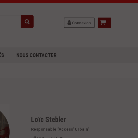
Connexion
ÉS
NOUS CONTACTER
Loïc Stebler
Responsable "Access' Urbain"