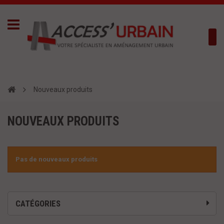
Nouveaux produits
NOUVEAUX PRODUITS
Pas de nouveaux produits
CATÉGORIES