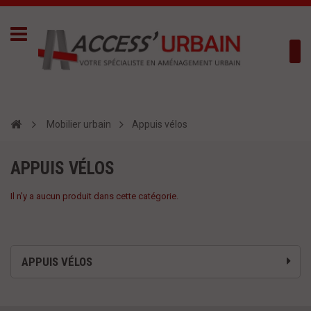
Mobilier urbain
Appuis vélos
APPUIS VÉLOS
Il n'y a aucun produit dans cette catégorie.
APPUIS VÉLOS